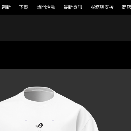
創新
下載
熱門活動
最新資訊
服務與支援
商