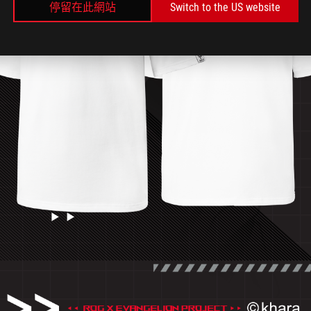
停留在此網站
Switch to the US website