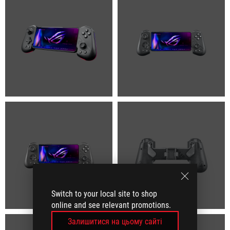
Switch to your local site to shop
online and see relevant promotions.
Залишитися на цьому сайті