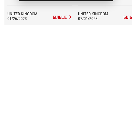
UNITED KINGDOM
UNITED KINGDOM
БІЛЬШЕ
БІЛ
01/26/2023
07/01/2023