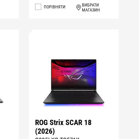
ВИБРАТИ
ПОРІВНЯТИ
МАГАЗИН
ROG Strix SCAR 18
(2026)