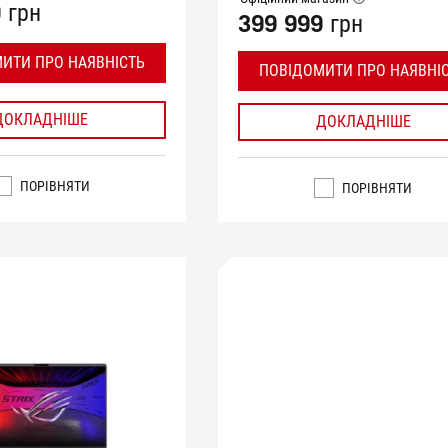
 грн
399 999 грн
ИТИ ПРО НАЯВНІСТЬ
ПОВІДОМИТИ ПРО НАЯВНІ
ДОКЛАДНІШЕ
ДОКЛАДНІШЕ
ПОРІВНЯТИ
ПОРІВНЯТИ