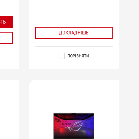
СТЬ
ДОКЛАДНІШЕ
ПОРІВНЯТИ