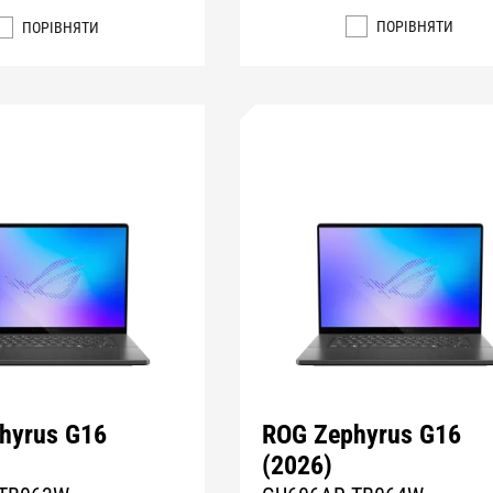
ПОРІВНЯТИ
ПОРІВНЯТИ
hyrus G16
ROG Zephyrus G16
(2026)