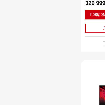
329 999
ПОВІДОМ