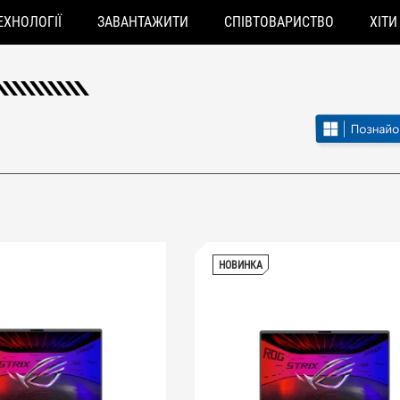
ЕХНОЛОГІЇ
ЗАВАНТАЖИТИ
СПІВТОВАРИСТВО
ХІТИ
НОВИНКА