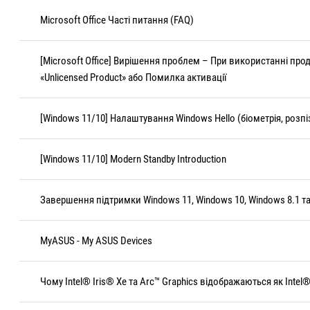
Microsoft Office Часті питання (FAQ)
[Microsoft Office] Вирішення проблем – При використанні прод
«Unlicensed Product» або Помилка активації
[Windows 11/10] Налаштування Windows Hello (біометрія, розпі
[Windows 11/10] Modern Standby Introduction
Завершення підтримки Windows 11, Windows 10, Windows 8.1 т
MyASUS - My ASUS Devices
Чому Intel® Iris® Xe та Arc™ Graphics відображаються як Intel