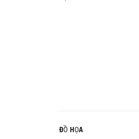
ĐỒ HỌA