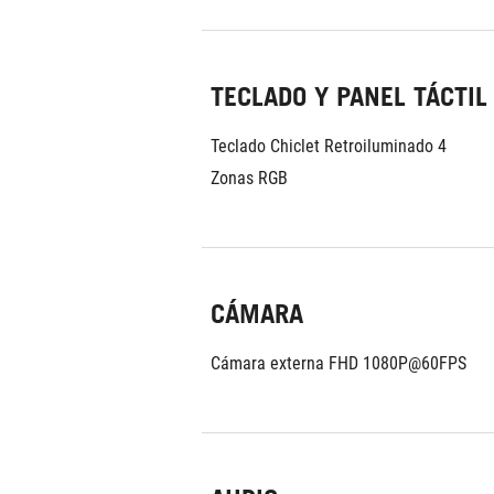
TECLADO Y PANEL TÁCTIL
Teclado Chiclet Retroiluminado 4 
Zonas RGB
CÁMARA
Cámara externa FHD 1080P@60FPS