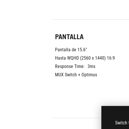
PANTALLA
Pantalla de 15.6"
Hasta WQHD (2560 x 1440) 16:9
Response Time:
3ms
MUX Switch + Optimus
Switch 