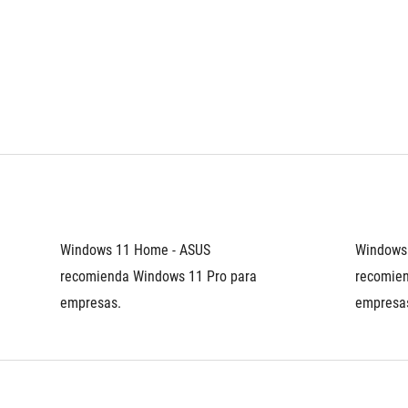
Windows 11 Home - ASUS 
Windows 
recomienda Windows 11 Pro para 
recomien
empresas.
empresa