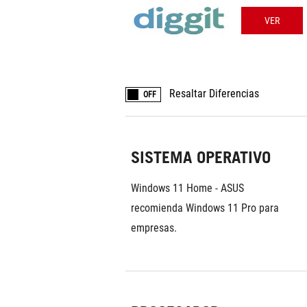
VER
Resaltar Diferencias
OFF
SISTEMA OPERATIVO
Windows 11 Home - ASUS 
recomienda Windows 11 Pro para 
empresas.