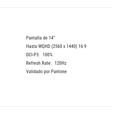
Pantalla de 14"
Hasta WQHD (2560 x 1440) 16:9
DCI-P3:
100%
Refresh Rate:
120Hz
Validado por Pantone