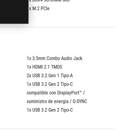
1x M.2 PCIe
1x 3.5mm Combo Audio Jack
1x HDMI 2.1 TMDS
2x USB 3.2 Gen 1 Tipo-A
1x USB 3.2 Gen 2 Tipo-C 
compatible con DisplayPort™ / 
suministro de energía / G-SYNC
1x USB 3.2 Gen 2 Tipo-C