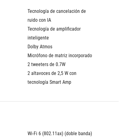
Tecnología de cancelación de 
ruido con IA
Tecnología de amplificador 
inteligente
Dolby Atmos
Micrófono de matriz incorporado
2 tweeters de 0.7W
2 altavoces de 2,5 W con 
tecnología Smart Amp
Wi-Fi 6 (802.11ax) (doble banda) 