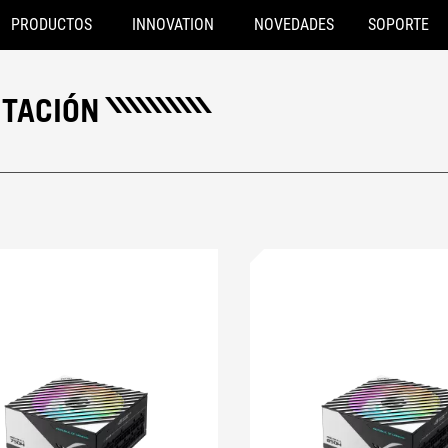
PRODUCTOS
INNOVATION
NOVEDADES
SOPORTE
NTACIÓN