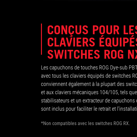
CONÇUS POUR LE
CLAVIERS ÉQUIPÉ
SWITCHES ROG N
Les capuchons de touches ROG Dye-sub PBT
avec tous les claviers équipés de switches R
conviennent également à la plupart des switc
et aux claviers mécaniques 104/105, tels que 
stabilisateurs et un extracteur de capuchon
sont inclus pour faciliter le retrait et l'installat
*Non compatibles avec les switches ROG RX.