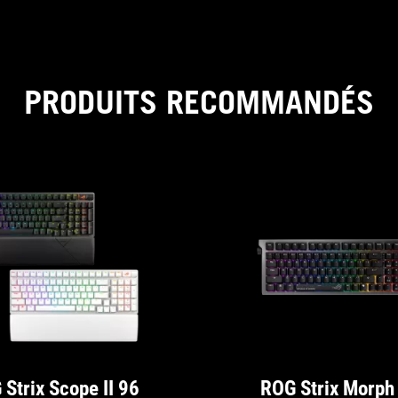
PRODUITS RECOMMANDÉS
Strix Scope II 96
ROG Strix Morph