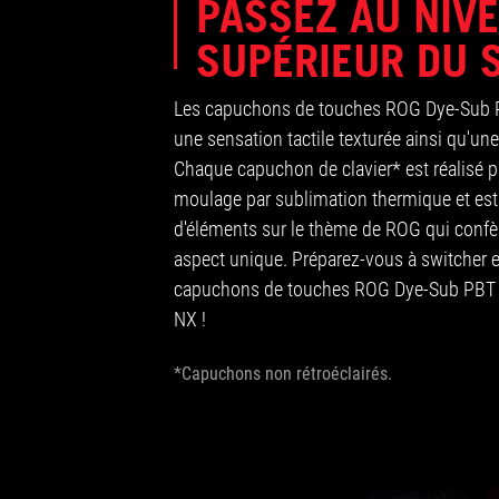
PASSEZ AU NIV
SUPÉRIEUR DU 
Les capuchons de touches ROG Dye-Sub P
une sensation tactile texturée ainsi qu'une
Chaque capuchon de clavier* est réalisé 
moulage par sublimation thermique et est
d'éléments sur le thème de ROG qui confèr
aspect unique. Préparez-vous à switcher e
capuchons de touches ROG Dye-Sub PBT 
NX !
*Capuchons non rétroéclairés.