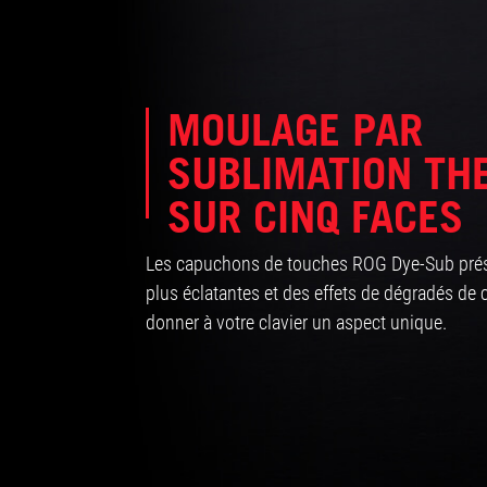
MOULAGE PAR
SUBLIMATION TH
SUR CINQ FACES
Les capuchons de touches ROG Dye-Sub prése
plus éclatantes et des effets de dégradés de
donner à votre clavier un aspect unique.