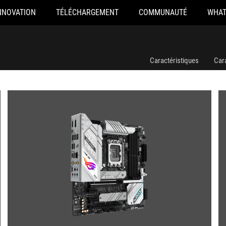
NNOVATION
TÉLÉCHARGEMENT
COMMUNAUTÉ
WHAT
Caractéristiques
Car