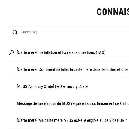
CONNAI
Search
[Carte mère] Installation et Foire aux questions (FAQ)
[Carte mère] Comment installer la carte mère dans le boîtier et quel
[ASUS Armoury Crate] FAQ Armoury Crate
Message de mise à jour du BIOS requise lors du lancement de Call 
[Carte mère] Ma carte mère ASUS est-elle éligible au service PUR ?