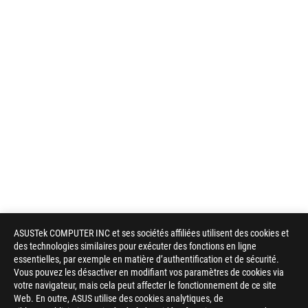
ASUSTek COMPUTER INC et ses sociétés affiliées utilisent des cookies et
des technologies similaires pour exécuter des fonctions en ligne
essentielles, par exemple en matière d’authentification et de sécurité.
Vous pouvez les désactiver en modifiant vos paramètres de cookies via
votre navigateur, mais cela peut affecter le fonctionnement de ce site
Web. En outre, ASUS utilise des cookies analytiques, de