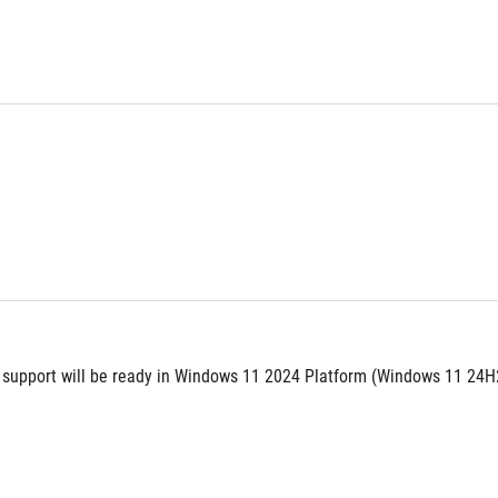
s support will be ready in Windows 11 2024 Platform (Windows 11 24H2)