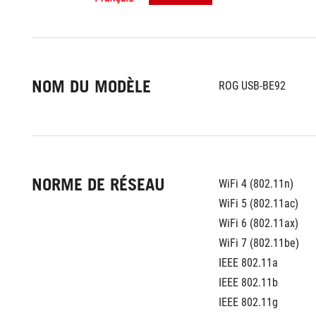
NOM DU MODÈLE
ROG USB-BE92
NORME DE RÉSEAU
WiFi 4 (802.11n)
WiFi 5 (802.11ac)
WiFi 6 (802.11ax)
WiFi 7 (802.11be)
IEEE 802.11a
IEEE 802.11b
IEEE 802.11g