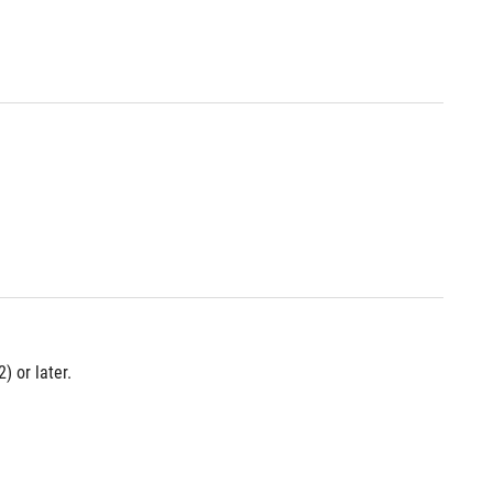
 or later.