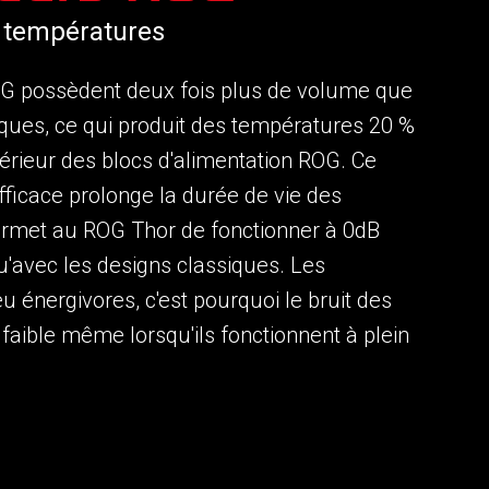
 températures
OG possèdent deux fois plus de volume que
iques, ce qui produit des températures 20 %
térieur des blocs d'alimentation ROG. Ce
fficace prolonge la durée de vie des
rmet au ROG Thor de fonctionner à 0dB
'avec les designs classiques. Les
u énergivores, c'est pourquoi le bruit des
 faible même lorsqu'ils fonctionnent à plein