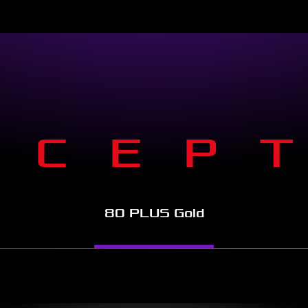
NCEP
80 PLUS Gold