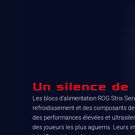
Un silence de
Les blocs d'alimentation ROG Strix Ser
refroidissement et des composants de 
des performances élevées et ultrasilen
des joueurs les plus aguerris. Leurs i