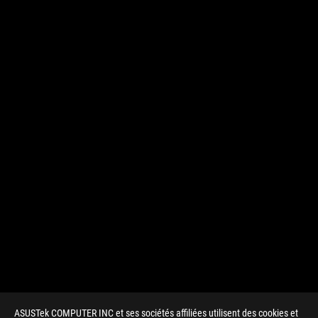
ASUSTek COMPUTER INC et ses sociétés affiliées utilisent des cookies et