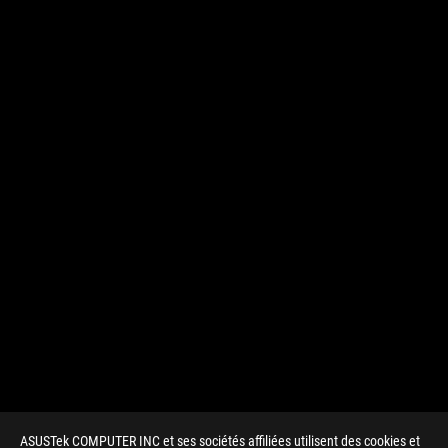
ASUSTek COMPUTER INC et ses sociétés affiliées utilisent des cookies et