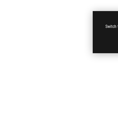
Switch 