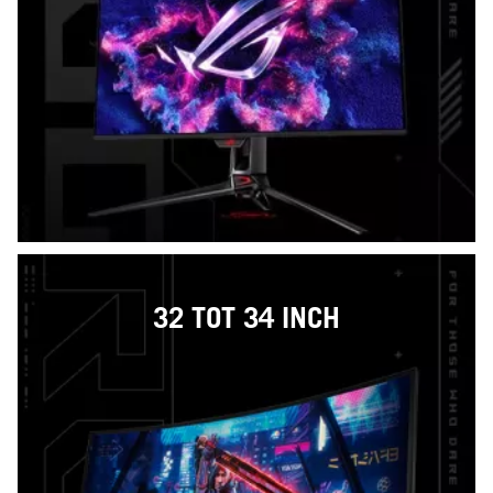
32 TOT 34 INCH