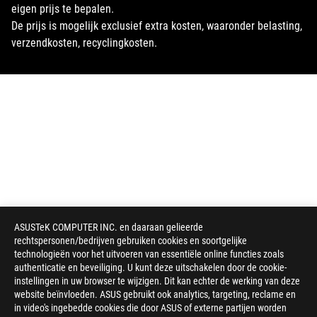
eigen prijs te bepalen.
De prijs is mogelijk exclusief extra kosten, waaronder belasting,
verzendkosten, recyclingkosten.
ASUSTeK COMPUTER INC. en daaraan gelieerde
rechtspersonen/bedrijven gebruiken cookies en soortgelijke
technologieën voor het uitvoeren van essentiële online functies zoals
authenticatie en beveiliging. U kunt deze uitschakelen door de cookie-
instellingen in uw browser te wijzigen. Dit kan echter de werking van deze
website beïnvloeden. ASUS gebruikt ook analytics, targeting, reclame en
in video's ingebedde cookies die door ASUS of externe partijen worden