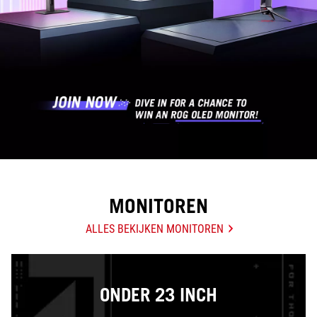
MONITOREN
ALLES BEKIJKEN MONITOREN
ONDER 23 INCH