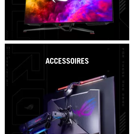
ACCESSOIRES