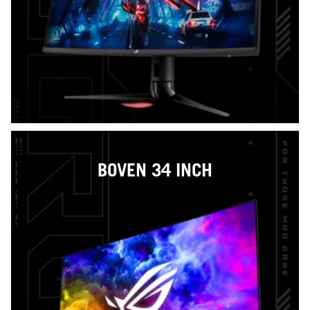
BOVEN 34 INCH