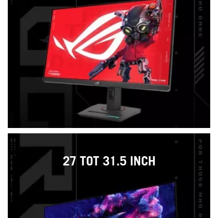
27 TOT 31.5 INCH