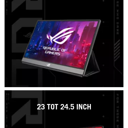
23 TOT 24.5 INCH