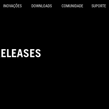
INOVAÇÕES
DOWNLOADS
COMUNIDADE
SUPORTE
RELEASES