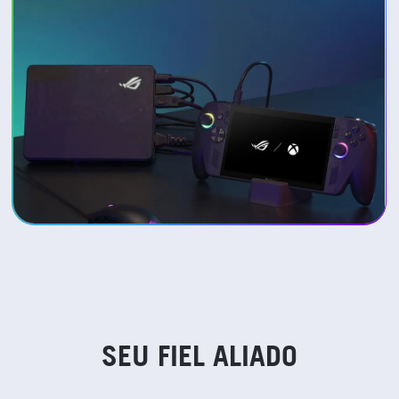
SEU FIEL ALIADO