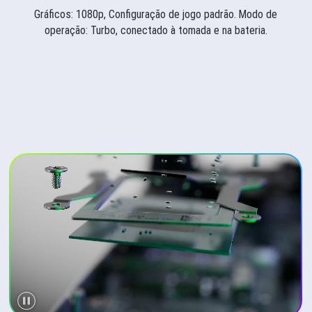
Gráficos: 1080p, Configuração de jogo padrão. Modo de
operação: Turbo, conectado à tomada e na bateria.