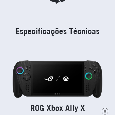
Especificações Técnicas
ROG Xbox Ally X