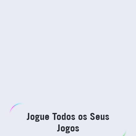
Jogue Todos os Seus
Jogos