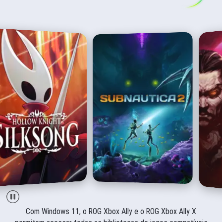
Com Windows 11, o ROG Xbox Ally e o ROG Xbox Ally X