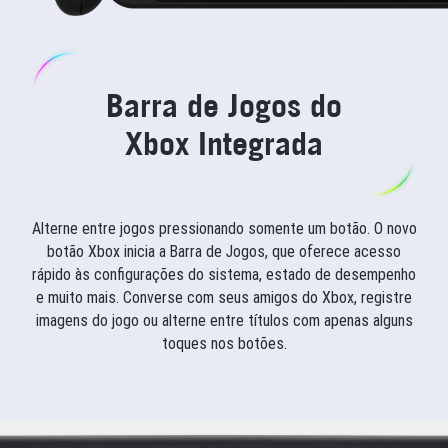
Barra de Jogos do
Xbox Integrada
Alterne entre jogos pressionando somente um botão. O novo
botão Xbox inicia a Barra de Jogos, que oferece acesso
rápido às configurações do sistema, estado de desempenho
e muito mais. Converse com seus amigos do Xbox, registre
imagens do jogo ou alterne entre títulos com apenas alguns
toques nos botões.