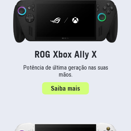
ROG Xbox Ally X
Potência de última geração nas suas
mãos.
Saiba mais