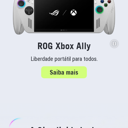
ROG Xbox Ally
Liberdade portátil para todos.
Saiba mais