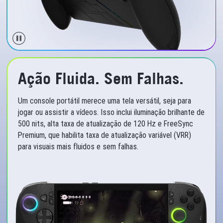
Ação Fluida. Sem Falhas.
Um console portátil merece uma tela versátil, seja para
jogar ou assistir a vídeos. Isso inclui iluminação brilhante de
500 nits, alta taxa de atualização de 120 Hz e FreeSync
Premium, que habilita taxa de atualização variável (VRR)
para visuais mais fluidos e sem falhas.