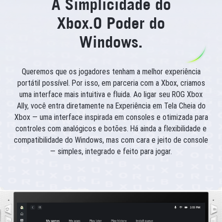
A Simplicidade do
Xbox.
O Poder do
Windows.
Queremos que os jogadores tenham a melhor experiência
portátil possível. Por isso, em parceria com a Xbox, criamos
uma interface mais intuitiva e fluida. Ao ligar seu ROG Xbox
Ally, você entra diretamente na Experiência em Tela Cheia do
Xbox — uma interface inspirada em consoles e otimizada para
controles com analógicos e botões. Há ainda a flexibilidade e
compatibilidade do Windows, mas com cara e jeito de console
— simples, integrado e feito para jogar.