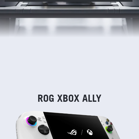
ROG XBOX ALLY