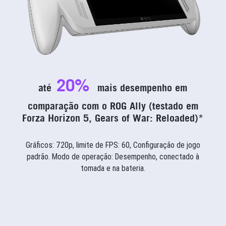
20%
até
mais desempenho em
comparação com o ROG Ally (testado em
Forza Horizon 5, Gears of War: Reloaded)*
Gráficos: 720p, limite de FPS: 60, Configuração de jogo
padrão. Modo de operação: Desempenho, conectado à
tomada e na bateria.