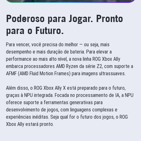
Poderoso para Jogar. Pronto
para o Futuro.
Para vencer, você precisa do melhor — ou seja, mais
desempenho e mais duração de bateria. Para elevar a
performance ao mais alto nível, a nova linha ROG Xbox Ally
embarca processadores AMD Ryzen da série Z2, com suporte a
AFMF (AMD Fluid Motion Frames) para imagens ultrassuaves.
Além disso, o ROG Xbox Ally X está preparado para o futuro,
graças à NPU integrada. Focada no processamento de IA, a NPU
oferece suporte a ferramentas generativas para
desenvolvimento de jogos, com linguagens complexas e
experiências inéditas. Seja qual for o futuro dos jogos, o ROG
Xbox Ally estará pronto.
Liberdade do Windows