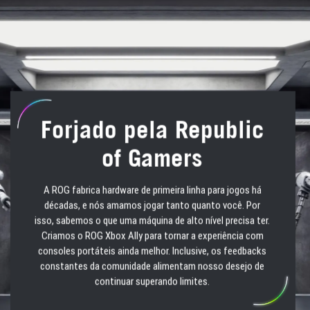
Forjado pela Republic
of Gamers
A ROG fabrica hardware de primeira linha para jogos há
décadas, e nós amamos jogar tanto quanto você. Por
isso, sabemos o que uma máquina de alto nível precisa ter.
Criamos o ROG Xbox Ally para tornar a experiência com
consoles portáteis ainda melhor. Inclusive, os feedbacks
constantes da comunidade alimentam nosso desejo de
continuar superando limites.