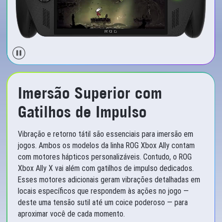
Imersão Superior com
Gatilhos de Impulso
Vibração e retorno tátil são essenciais para imersão em
jogos. Ambos os modelos da linha ROG Xbox Ally contam
com motores hápticos personalizáveis. Contudo, o ROG
Xbox Ally X vai além com gatilhos de impulso dedicados.
Esses motores adicionais geram vibrações detalhadas em
locais específicos que respondem às ações no jogo —
deste uma tensão sutil até um coice poderoso — para
aproximar você de cada momento.