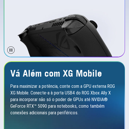
Vá Além com
XG Mobile
Para maximizar a potência, conte com a GPU externa ROG
XG Mobile. Conecte-a à porta USB4 do ROG Xbox Ally X
para incorporar não só o poder de GPUs até NVIDIA®
GeForce RTX™ 5090 para notebooks, como também
conexões adicionais para periféricos.