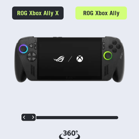
ROG Xbox Ally X
ROG Xbox Ally