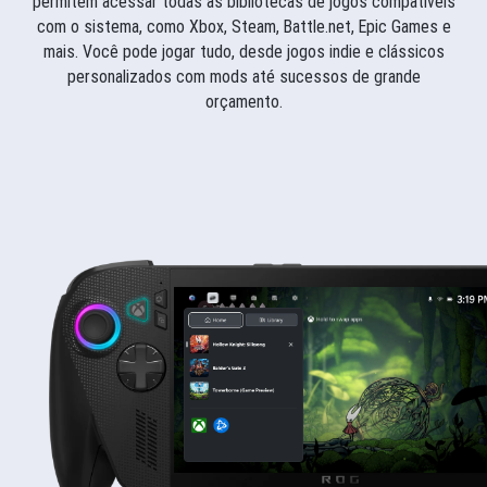
permitem acessar todas as bibliotecas de jogos compatíveis
com o sistema, como Xbox, Steam, Battle.net, Epic Games e
mais. Você pode jogar tudo, desde jogos indie e clássicos
personalizados com mods até sucessos de grande
orçamento.