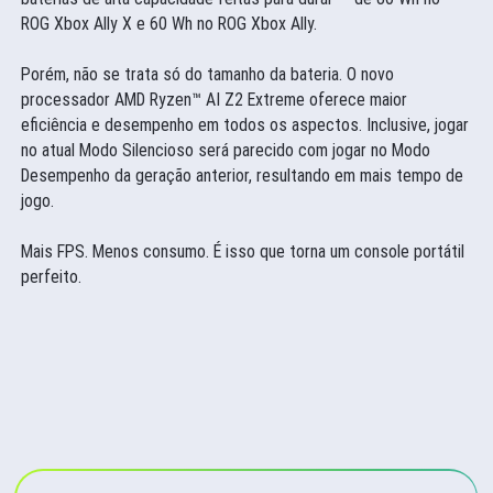
ROG Xbox Ally X e 60 Wh no ROG Xbox Ally.
Porém, não se trata só do tamanho da bateria. O novo
processador AMD Ryzen™ AI Z2 Extreme oferece maior
eficiência e desempenho em todos os aspectos. Inclusive, jogar
no atual Modo Silencioso será parecido com jogar no Modo
Desempenho da geração anterior, resultando em mais tempo de
jogo.
Mais FPS. Menos consumo. É isso que torna um console portátil
perfeito.