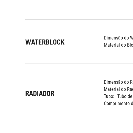
Dimensão do Wa
WATERBLOCK
Material do Bl
Dimensão do R
Material do Ra
RADIADOR
Tubo:
Tubo de
Comprimento d