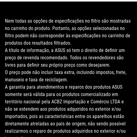
Nem todas as opções de especificações no filtro são mostradas
no carrinho do produto. Portanto, as opções selecionadas no
filtro podem não corresponder às especificações no carrinho de
produtos dos resultados filtrados.
A título de informação, a ASUS só tem o direito de definir um
preço de revenda recomendado. Todos os revendedores são
livres para definir seu próprio preço como desejarem.
O preço pode não incluir taxa extra, incluindo impostos, frete,
manuseio e taxa de reciclagem.
A garantia para atendimentos e reparos dos produtos ASUS
somente será válida para os produtos comercializado em
território nacional pela ACBZ Importação e Comércio LTDA e
não se estendem aos produtos adquiridos no exterior e/ou
importados, pois as características entre os aparelhos estão
diretamente atreladas ao país de origem, não sendo possível
realizarmos o reparo de produtos adquiridos no exterior e/ou