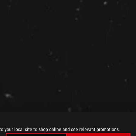
to your local site to shop online and see relevant promotions.