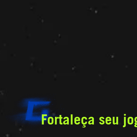
Fortaleça seu jo