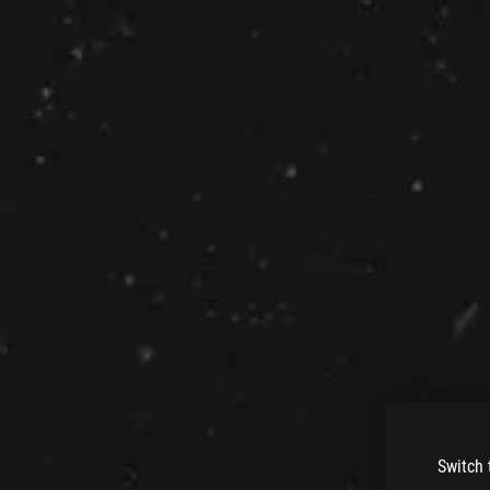
Switch 