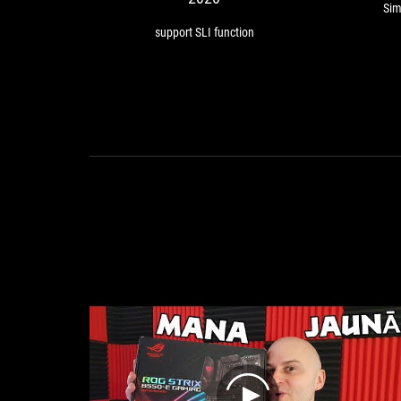
Sim
support SLI function