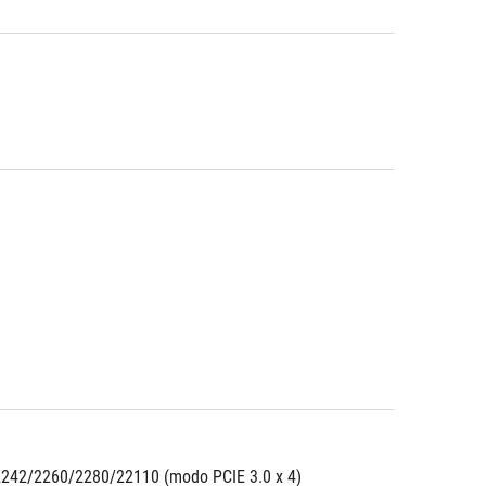
 2242/2260/2280/22110 (modo PCIE 3.0 x 4)