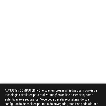
A ASUSTek COMPUTER INC. e suas empresas afiliadas usam cookies e
tecnologias similares para realizar funções on-line essenciais, como
autenticação e segurança. Você pode desativá-los alterando sua
configuração de cookies por meio do navegador, mas isso pode afetar o