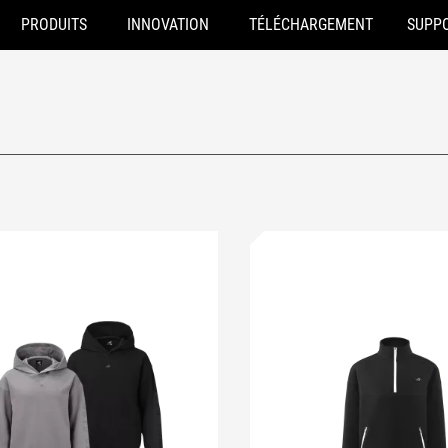
PRODUITS
INNOVATION
TÉLÉCHARGEMENT
SUPP