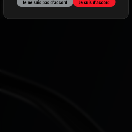
Je ne suis pas d’accord
Je suis d’accord