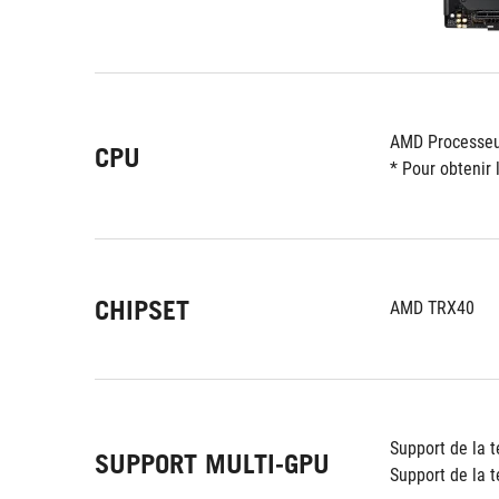
AMD Processeu
CPU
* Pour obtenir 
CHIPSET
AMD TRX40
Support de la 
SUPPORT MULTI-GPU
Support de la 