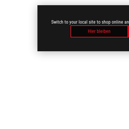
Switch to your local site to shop online a
Hier bleiben