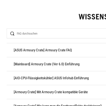
WISSEN
Search
[ASUS Armoury Crate] Armoury Crate FAQ
[Mainboard] Armoury Crate (Ver 6.0) Einführung
[AIO-CPU-Flüssigkeitskühler] ASUS Infohub Einführung
[Armoury Crate] Mit Armoury Crate kompatible Geräte