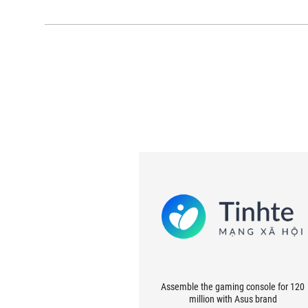
Assemble the gaming console for 120
million with Asus brand