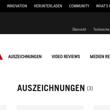
INNOVATION
HERUNTERLADEN
COMMUNITY
WHAT'S 
Übersicht
Technische
AUSZEICHNUNGEN
VIDEO REVIEWS
MEDIEN RE
AUSZEICHNUNGEN
(3)