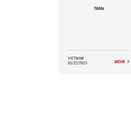
Tinhte
VIETNAM
MEHR
05/22/2023