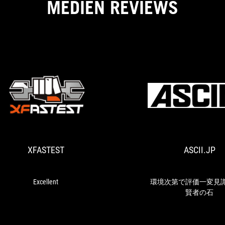
MEDIEN REVIEWS
XFASTEST
Excellent
XFASTEST
ASCII.JP
Excellent
環境次第で評価一変見
賢者の石