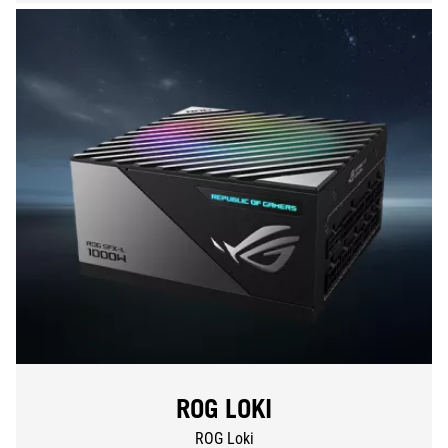
ROG LOKI
ROG Loki