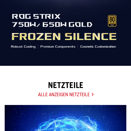
NETZTEILE
ALLE ANZEIGEN NETZTEILE