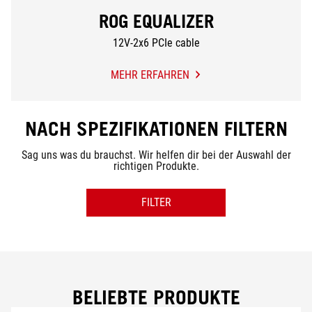
ROG EQUALIZER
12V-2x6 PCIe cable
MEHR ERFAHREN
ROG
EQUALIZER
NACH SPEZIFIKATIONEN FILTERN
Sag uns was du brauchst. Wir helfen dir bei der Auswahl der
richtigen Produkte.
FILTER
LEISTUNG
80PLUS
BELIEBTE PRODUKTE