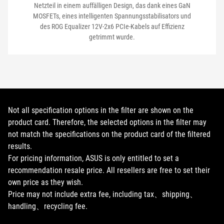
Netzteil in einem auffälligen Design, das dank eines GaN
MOSFETs, eines intelligenten Spannungsstabilisators und
des ROG Equalizer 12V-2x6 PCIe-Kabels auf Effizienz
getrimmt wurde.
Not all specification options in the filter are shown on the
product card. Therefore, the selected options in the filter may
not match the specifications on the product card of the filtered
results.
For pricing information, ASUS is only entitled to set a
recommendation resale price. All resellers are free to set their
own price as they wish.
Price may not include extra fee, including tax、shipping、
handling、recycling fee.