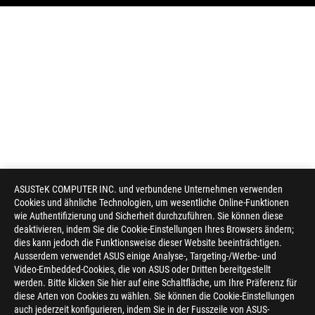
ASUSTeK COMPUTER INC. und verbundene Unternehmen verwenden
Cookies und ähnliche Technologien, um wesentliche Online-Funktionen
wie Authentifizierung und Sicherheit durchzuführen. Sie können diese
deaktivieren, indem Sie die Cookie-Einstellungen Ihres Browsers ändern;
dies kann jedoch die Funktionsweise dieser Website beeinträchtigen.
Ausserdem verwendet ASUS einige Analyse-, Targeting-/Werbe- und
Video-Embedded-Cookies, die von ASUS oder Dritten bereitgestellt
werden. Bitte klicken Sie hier auf eine Schaltfläche, um Ihre Präferenz für
diese Arten von Cookies zu wählen. Sie können die Cookie-Einstellungen
auch jederzeit konfigurieren, indem Sie in der Fusszeile von ASUS-