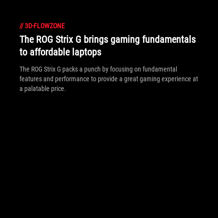
//
3D-FLOWZONE
The ROG Strix G brings gaming fundamentals
to affordable laptops
The ROG Strix G packs a punch by focusing on fundamental
features and performance to provide a great gaming experience at
a palatable price.