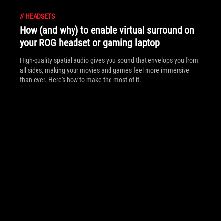
//
HEADSETS
How (and why) to enable virtual surround on
your ROG headset or gaming laptop
High-quality spatial audio gives you sound that envelops you from
all sides, making your movies and games feel more immersive
than ever. Here's how to make the most of it.