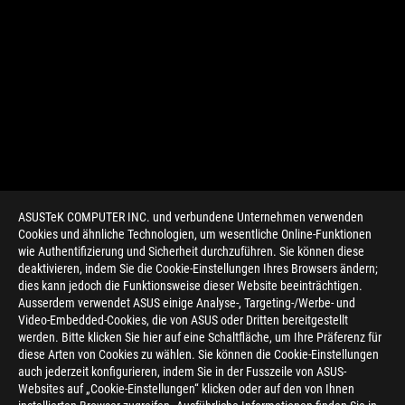
ASUSTeK COMPUTER INC. und verbundene Unternehmen verwenden
Cookies und ähnliche Technologien, um wesentliche Online-Funktionen
wie Authentifizierung und Sicherheit durchzuführen. Sie können diese
deaktivieren, indem Sie die Cookie-Einstellungen Ihres Browsers ändern;
dies kann jedoch die Funktionsweise dieser Website beeinträchtigen.
Ausserdem verwendet ASUS einige Analyse-, Targeting-/Werbe- und
Video-Embedded-Cookies, die von ASUS oder Dritten bereitgestellt
werden. Bitte klicken Sie hier auf eine Schaltfläche, um Ihre Präferenz für
>
GAMING INTEL
diese Arten von Cookies zu wählen. Sie können die Cookie-Einstellungen
auch jederzeit konfigurieren, indem Sie in der Fusszeile von ASUS-
Websites auf „Cookie-Einstellungen“ klicken oder auf den von Ihnen