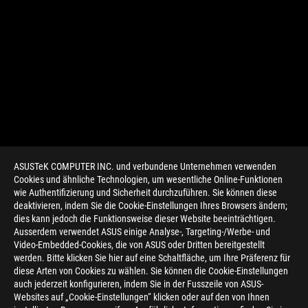
ASUSTeK COMPUTER INC. und verbundene Unternehmen verwenden
Cookies und ähnliche Technologien, um wesentliche Online-Funktionen
wie Authentifizierung und Sicherheit durchzuführen. Sie können diese
deaktivieren, indem Sie die Cookie-Einstellungen Ihres Browsers ändern;
dies kann jedoch die Funktionsweise dieser Website beeinträchtigen.
Ausserdem verwendet ASUS einige Analyse-, Targeting-/Werbe- und
Video-Embedded-Cookies, die von ASUS oder Dritten bereitgestellt
werden. Bitte klicken Sie hier auf eine Schaltfläche, um Ihre Präferenz für
>
GAMING NVIDIA GEFORCE RTX
diese Arten von Cookies zu wählen. Sie können die Cookie-Einstellungen
auch jederzeit konfigurieren, indem Sie in der Fusszeile von ASUS-
Websites auf „Cookie-Einstellungen“ klicken oder auf den von Ihnen