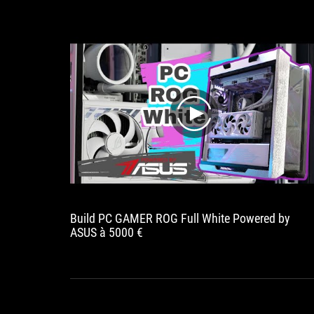
play
Build PC GAMER ROG Full White Powered by
ASUS à 5000 €