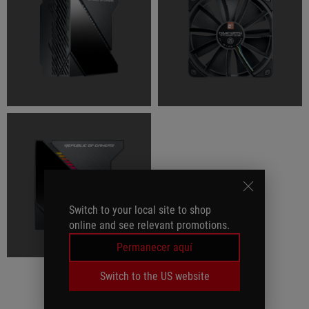
Switch to your local site to shop
online and see relevant promotions.
Permanecer aquí
Switch to the US website