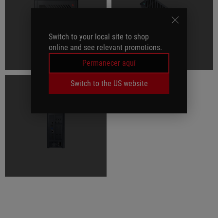
Switch to your local site to shop
online and see relevant promotions.
Permanecer aquí
Switch to the US website