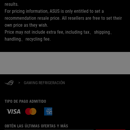
results.
For pricing information, ASUS is only entitled to set a
recommendation resale price. All resellers are free to set their
own price as they wish.
Price may not include extra fee, including tax、shipping、
handling、recycling fee.
>
GAMING REFRIGERACIÓN
TIPO DE PAGO ADMITIDO
OBTÉN LAS ÚLTIMAS OFERTAS Y MÁS