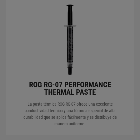
ROG RG-07 PERFORMANCE
THERMAL PASTE
La pasta térmica ROG RG-07 ofrece una excelente
conductividad térmica y una fórmula especial de alta
durabilidad que se aplica fácilmente y se distribuye de
manera uniforme.