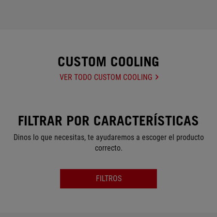
CUSTOM COOLING
VER TODO CUSTOM COOLING
FILTRAR POR CARACTERÍSTICAS
Dinos lo que necesitas, te ayudaremos a escoger el producto
correcto.
FILTROS
SERIES