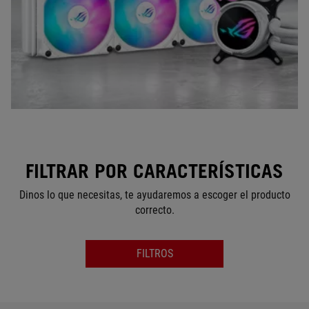
FILTRAR POR CARACTERÍSTICAS
Dinos lo que necesitas, te ayudaremos a escoger el producto
correcto.
FILTROS
SERIES