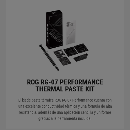
ROG RG-07 PERFORMANCE
THERMAL PASTE KIT
El kit de pasta térmica ROG RG-07 Performance cuenta con
una excelente conductividad térmica y una fórmula de alta
resistencia, además de una aplicación sencilla y uniforme
gracias a la herramienta incluida.