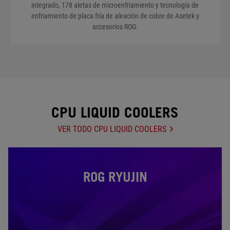
integrado, 178 aletas de microenfriamiento y tecnología de
enfriamiento de placa fría de aleación de cobre de Asetek y
accesorios ROG.
CPU LIQUID COOLERS
VER TODO CPU LIQUID COOLERS
ROG RYUJIN