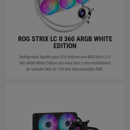
ROG STRIX LC II 360 ARGB WHITE
EDITION
Refrigerador líquido para CPU todo-en-uno ROG Strix LC II
360 ARGB White Edition con Aura Sync y tres ventiladores
de radiador ROG de 120 mm direccionables RGB.