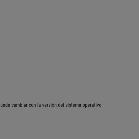
puede cambiar con la versión del sistema operativo 