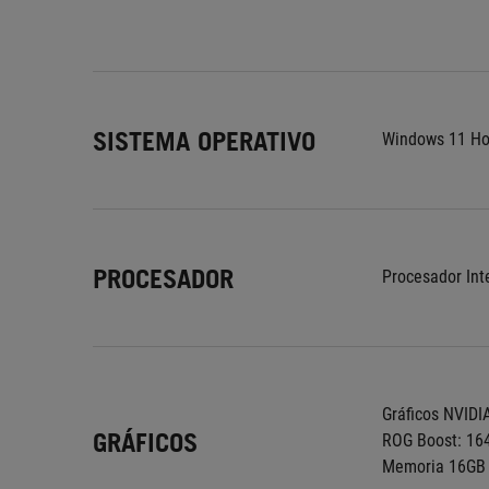
SISTEMA OPERATIVO
Windows 11 H
PROCESADOR
Procesador Int
Gráficos NVIDI
GRÁFICOS
ROG Boost: 16
Memoria 16GB