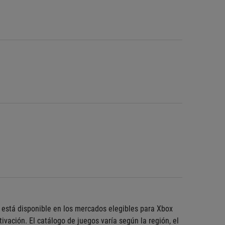
está disponible en los mercados elegibles para Xbox 
ación. El catálogo de juegos varía según la región, el 