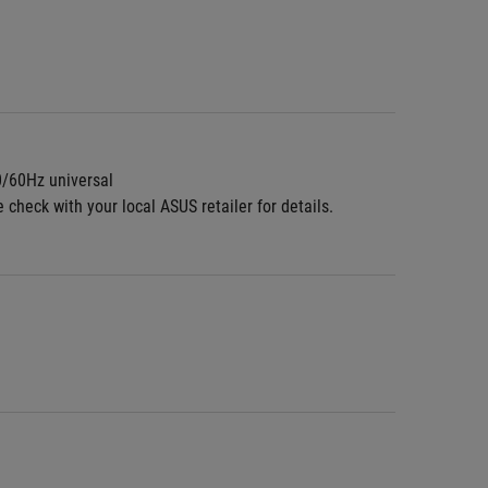
0/60Hz universal
check with your local ASUS retailer for details.