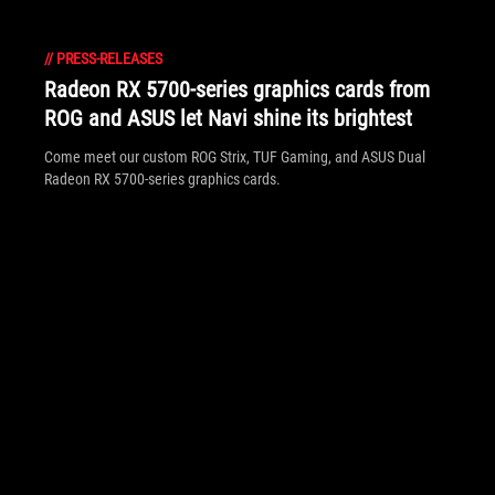
//
PRESS-RELEASES
Radeon RX 5700-series graphics cards from
ROG and ASUS let Navi shine its brightest
Come meet our custom ROG Strix, TUF Gaming, and ASUS Dual
Radeon RX 5700-series graphics cards.