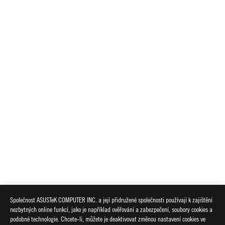
Společnost ASUSTeK COMPUTER INC. a její přidružené společnosti používají k zajištění
nezbytných online funkcí, jako je například ověřování a zabezpečení, soubory cookies a
podobné technologie. Chcete-li, můžete je deaktivovat změnou nastavení cookies ve