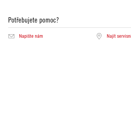
Potřebujete pomoc?
Napište nám
Najít servisn