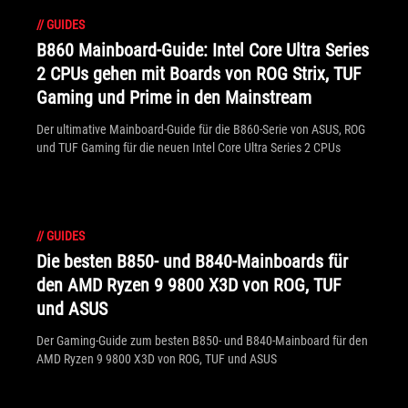
//
GUIDES
B860 Mainboard-Guide: Intel Core Ultra Series
2 CPUs gehen mit Boards von ROG Strix, TUF
Gaming und Prime in den Mainstream
Der ultimative Mainboard-Guide für die B860-Serie von ASUS, ROG
und TUF Gaming für die neuen Intel Core Ultra Series 2 CPUs
//
GUIDES
Die besten B850- und B840-Mainboards für
den AMD Ryzen 9 9800 X3D von ROG, TUF
und ASUS
Der Gaming-Guide zum besten B850- und B840-Mainboard für den
AMD Ryzen 9 9800 X3D von ROG, TUF und ASUS