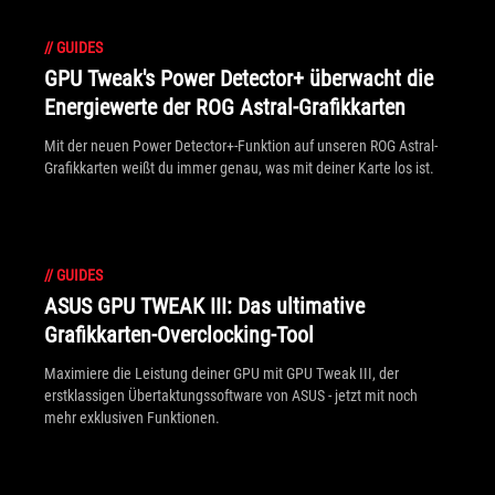
//
GUIDES
GPU Tweak's Power Detector+ überwacht die
Energiewerte der ROG Astral-Grafikkarten
Mit der neuen Power Detector+-Funktion auf unseren ROG Astral-
Grafikkarten weißt du immer genau, was mit deiner Karte los ist.
//
GUIDES
ASUS GPU TWEAK III: Das ultimative
Grafikkarten-Overclocking-Tool
Maximiere die Leistung deiner GPU mit GPU Tweak III, der
erstklassigen Übertaktungssoftware von ASUS - jetzt mit noch
mehr exklusiven Funktionen.