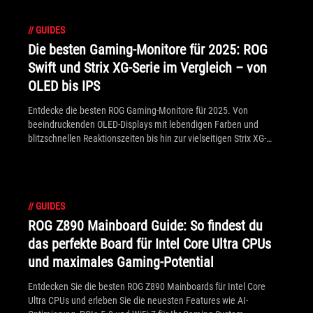
//
GUIDES
Die besten Gaming-Monitore für 2025: ROG
Swift und Strix XG-Serie im Vergleich – von
OLED bis IPS
Entdecke die besten ROG Gaming-Monitore für 2025. Von
beeindruckenden OLED-Displays mit lebendigen Farben und
blitzschnellen Reaktionszeiten bis hin zur vielseitigen Strix XG-
Serie.
//
GUIDES
ROG Z890 Mainboard Guide: So findest du
das perfekte Board für Intel Core Ultra CPUs
und maximales Gaming-Potential
Entdecken Sie die besten ROG Z890 Mainboards für Intel Core
Ultra CPUs und erleben Sie die neuesten Features wie AI-