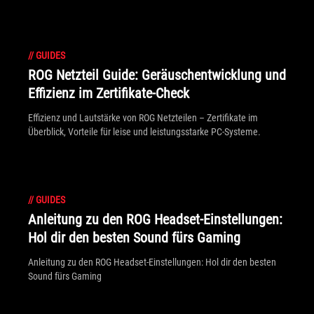
//
GUIDES
ROG Netzteil Guide: Geräuschentwicklung und
Effizienz im Zertifikate-Check
Effizienz und Lautstärke von ROG Netzteilen – Zertifikate im
Überblick, Vorteile für leise und leistungsstarke PC-Systeme.
//
GUIDES
Anleitung zu den ROG Headset-Einstellungen:
Hol dir den besten Sound fürs Gaming
Anleitung zu den ROG Headset-Einstellungen: Hol dir den besten
Sound fürs Gaming