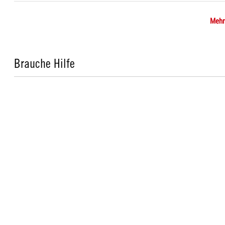
Mehr
Brauche Hilfe