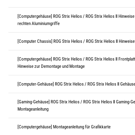
[Computergehäuse] ROG Strix Helios / ROG Strix Helios Ⅱ Hinweis
rechten Aluminiumgriffe
[Computer Chassis] ROG Strix Helios / ROG Strix Helios Ⅱ Hinweis
[Computergehäuse] ROG Strix Helios / ROG Strix Helios Ⅱ Frontpla
Hinweise zur Demontage und Montage
[Computer-Gehäuse] ROG Strix Helios / ROG Strix Helios Ⅱ Gehäu
[Gaming-Gehäuse] ROG Strix Helios / ROG Strix Helios Ⅱ Gaming-Ge
Montageanleitung
[Computergehäuse] Montageanleitung für Grafikkarte