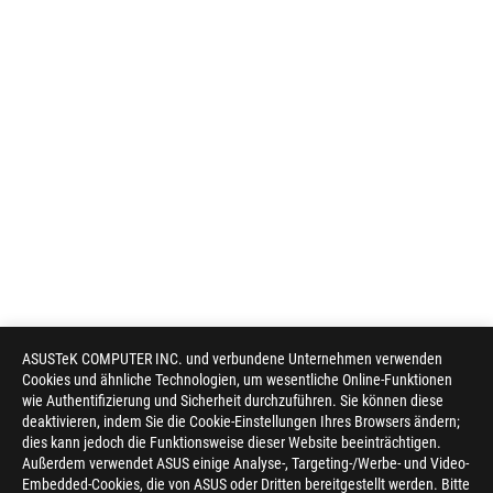
ASUSTeK COMPUTER INC. und verbundene Unternehmen verwenden
Cookies und ähnliche Technologien, um wesentliche Online-Funktionen
wie Authentifizierung und Sicherheit durchzuführen. Sie können diese
deaktivieren, indem Sie die Cookie-Einstellungen Ihres Browsers ändern;
dies kann jedoch die Funktionsweise dieser Website beeinträchtigen.
Außerdem verwendet ASUS einige Analyse-, Targeting-/Werbe- und Video-
Embedded-Cookies, die von ASUS oder Dritten bereitgestellt werden. Bitte