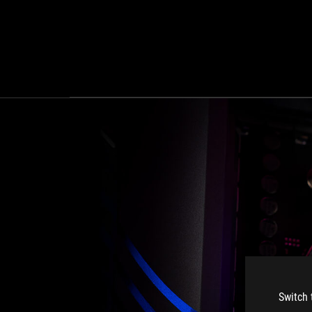
Switch 