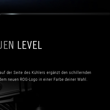
UEN LEVEL
auf der Seite des Kühlers ergänzt den schillernden
 dem neuen ROG-Logo in einer Farbe deiner Wahl.