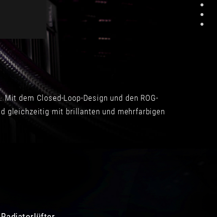
ik. Mit dem Closed-Loop-Design und den ROG-
d gleichzeitig mit brillanten und mehrfarbigen
Radiatorlüfter