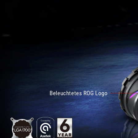
Beleuchtetes ROG Logo