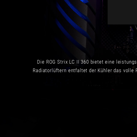
Die ROG Strix LC II 360 bietet eine leistu
Radiatorlüftern entfaltet der Kühler das volle 