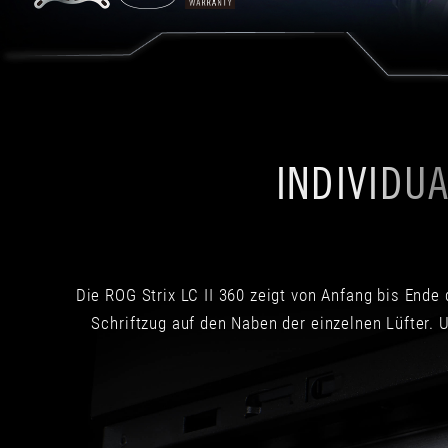
INDIVIDU
Die ROG Strix LC II 360 zeigt von Anfang bis Ende
Schriftzug auf den Naben der einzelnen Lüfter.