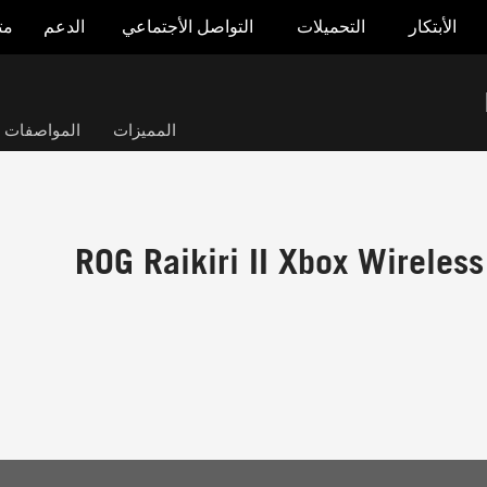
الأبتكار
التحميلات
التواصل الأجتماعي
الدعم
مت
المميزات
المواصفات ال
ROG Raikiri II Xbox Wireless