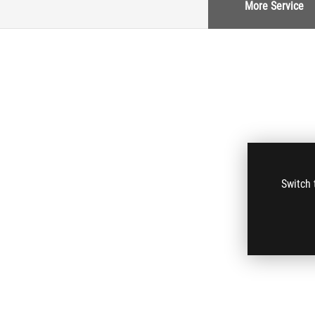
More Service
Switch 