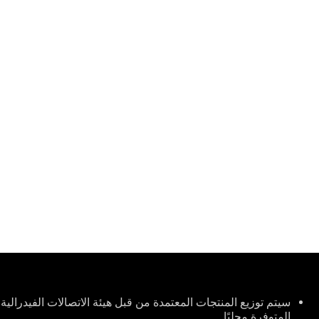
Disclaimer
المتوفرة محليًا.