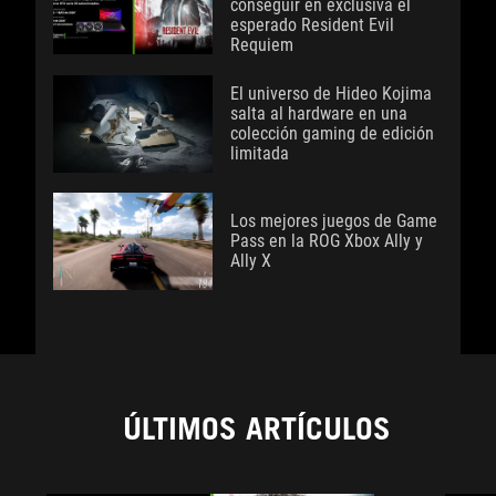
conseguir en exclusiva el
esperado Resident Evil
Requiem
El universo de Hideo Kojima
salta al hardware en una
colección gaming de edición
limitada
Los mejores juegos de Game
Pass en la ROG Xbox Ally y
Ally X
ÚLTIMOS ARTÍCULOS