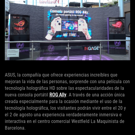
ASUS, la compañía que ofrece experiencias increíbles que
mejoran la vida de las personas, sorprende con una película con
tecnología holográfica HD sobre las espectacularidades de la
nueva consola portátil
ROG Ally
. A través de una acción única
creada especialmente para la ocasión mediante el uso de la
tecnología holográfica, los visitantes podrán vivir entre el 20 y
el 2 de agosto una experiencia verdaderamente inmersiva e
interactiva en el centro comercial Westfield La Maquinista de
Barcelona.