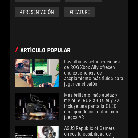
#PRESENTACIÓN
#FEATURE
ARTÍCULO POPULAR
Las últimas actualizaciones
de ROG Xbox Ally ofrecen
una experiencia de
acoplamiento más fluida para
jugar en el salón
Más brillante, más audaz y
mejor: el ROG XBOX Ally X20
incluye una pantalla OLED
más grande con gafas para
juegos AR
ASUS Republic of Gamers
ofrece la posibilidad de