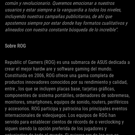
común y revolucionario. Queremos emocionar a nuestros
usuarios y estar siempre a la vanguardia a todos los niveles,
incluyendo nuestras campañas publicitarias, de ahí que
apostemos siempre por estar donde hay formatos cualitativos y
alineados con nuestra constante búsqueda de lo increíble”.
Sobre ROG
Republic of Gamers (ROG) es una submarca de ASUS dedicada a
crear el mejor hardw are y software gaming del mundo.
Constituida en 2006, ROG ofrece una gama completa de
productos innovadores conocidos por su rendimiento y calidad,
entre , los que se incluyen placas base, tarjetas gráficas,
componentes de sistema portátiles, ordenadores de sobremesa,
monitores, smartphones, equipos de sonido, routers, periféricos
y accesorios. ROG participa y patrocina los principales eventos
internacionales de videojuegos. Los equipos de ROG han
servido para establecer cientos de récords de o verclocking y
siguen siendo la opción preferida de los jugadores y