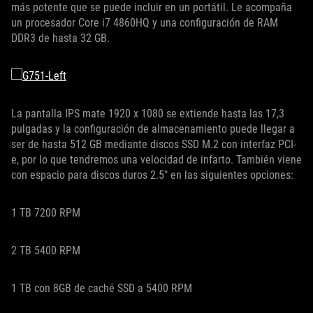
más potente que se puede incluir en un portátil. Le acompaña
un procesador Core i7 4860HQ y una configuración de RAM
DDR3 de hasta 32 GB.
La pantalla IPS mate 1920 x 1080 se extiende hasta las 17,3
pulgadas y la configuración de almacenamiento puede llegar a
ser de hasta 512 GB mediante discos SSD M.2 con interfaz PCI-
e, por lo que tendremos una velocidad de infarto. También viene
con espacio para discos duros 2.5" en las siguientes opciones:
1 TB 7200 RPM
2 TB 5400 RPM
1 TB con 8GB de caché SSD a 5400 RPM