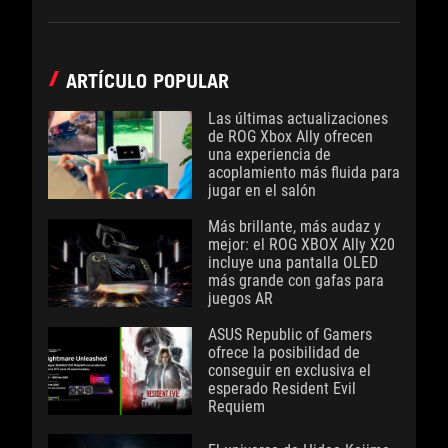
ARTÍCULO POPULAR
Las últimas actualizaciones
de ROG Xbox Ally ofrecen
una experiencia de
acoplamiento más fluida para
jugar en el salón
Más brillante, más audaz y
mejor: el ROG XBOX Ally X20
incluye una pantalla OLED
más grande con gafas para
juegos AR
ASUS Republic of Gamers
ofrece la posibilidad de
conseguir en exclusiva el
esperado Resident Evil
Requiem