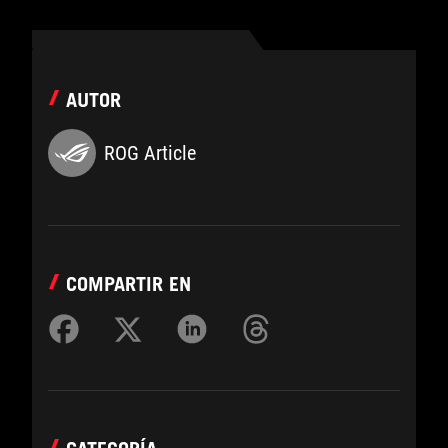
AUTOR
ROG Article
COMPARTIR EN